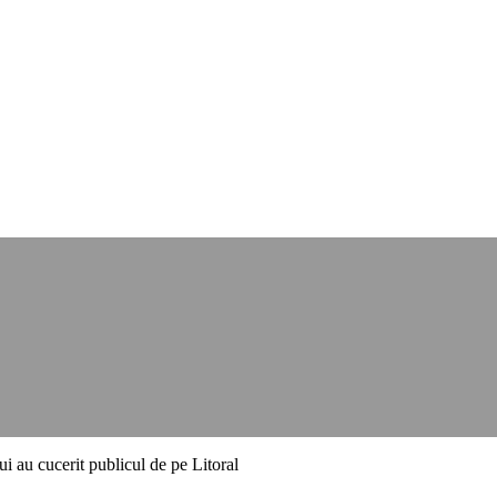
i au cucerit publicul de pe Litoral