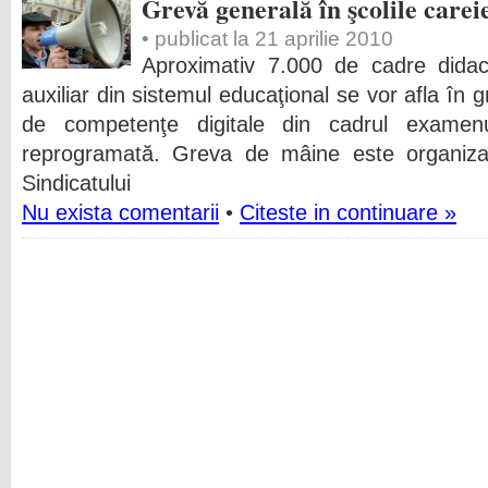
Grevă generală în şcolile care
• publicat la 21 aprilie 2010
Aproximativ 7.000 de cadre didact
auxiliar din sistemul educaţional se vor afla în
de competenţe digitale din cadrul examen
reprogramată. Greva de mâine este organizată 
Sindicatului
Nu exista comentarii
•
Citeste in continuare »