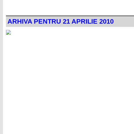
ARHIVA PENTRU 21 APRILIE 2010