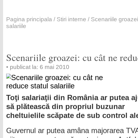
Pagina principala
/
Stiri interne
/ Scenariile groazei
salariile
Scenariile groazei: cu cât ne reduc
• publicat la: 6 mai 2010
Toţi salariaţii din România ar putea a
să plătească din propriul buzunar
cheltuielile scăpate de sub control ale
Guvernul ar putea amâna majorarea TVA 