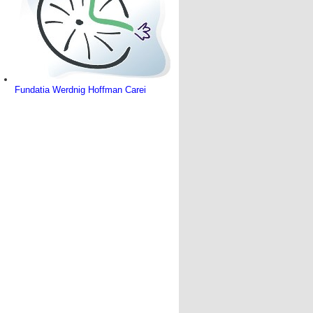
Fundatia Werdnig Hoffman Carei