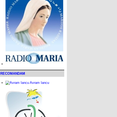
RECOMANDAM
Avram Iancu