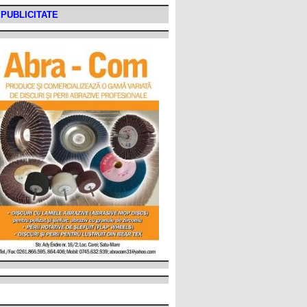
PUBLICITATE