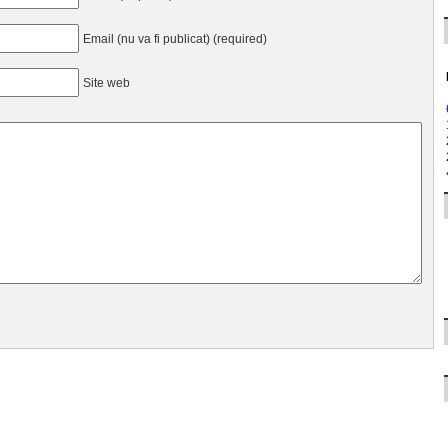
Email (nu va fi publicat) (required)
Site web