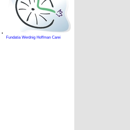
Fundatia Werdnig Hoffman Carei