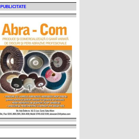
PUBLICITATE