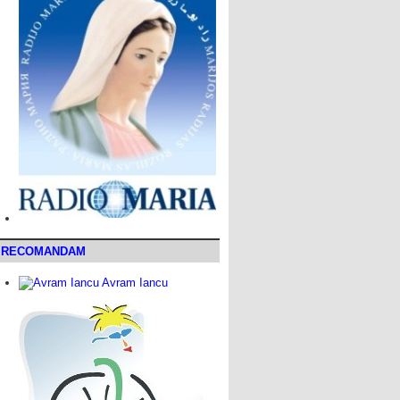
RECOMANDAM
Avram Iancu