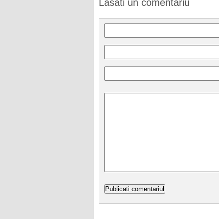
Lasati un comentariu