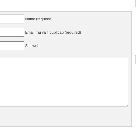
Nume (required)
Email (nu va fi publicat) (required)
Site web