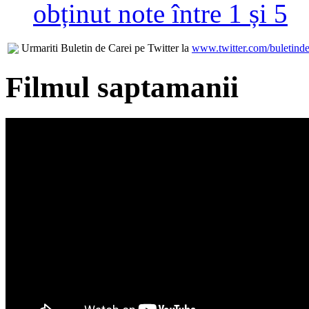
obținut note între 1 și 5
Urmariti Buletin de Carei pe Twitter la
www.twitter.com/buletinde
Filmul saptamanii