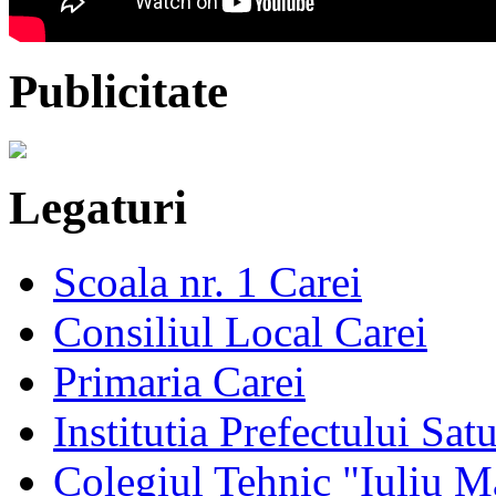
Publicitate
Legaturi
Scoala nr. 1 Carei
Consiliul Local Carei
Primaria Carei
Institutia Prefectului Sa
Colegiul Tehnic "Iuliu M