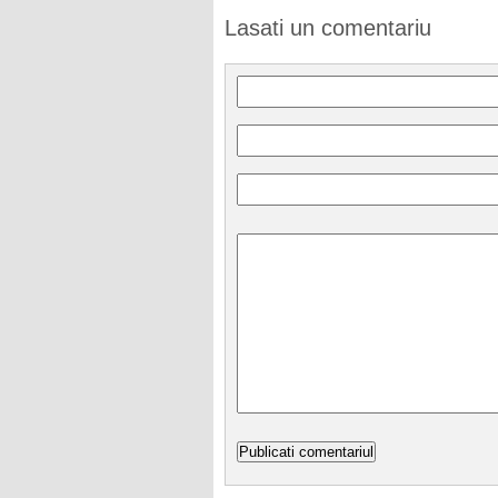
Lasati un comentariu