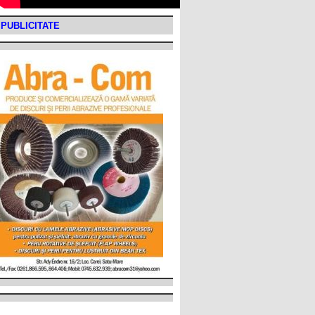
PUBLICITATE