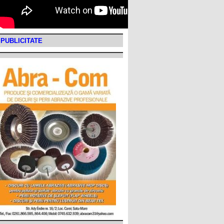
PUBLICITATE