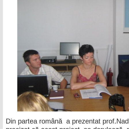
Din partea română a prezentat prof.Nad