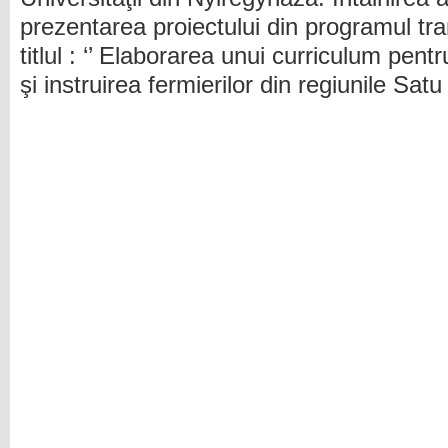
prezentarea proiectului din programul tr
titlul : ‘’ Elaborarea unui curriculum pentr
şi instruirea fermierilor din regiunile Sat