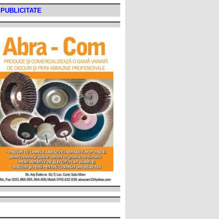
PUBLICITATE