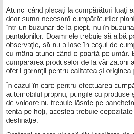
Atunci când plecaţi la cumpărături luaţi
doar suma necesară cumpărăturilor planifi
într-un buzunar de la piept, nu în buzuna
pantalonilor. Doamnele trebuie să aibă 
observaţie, să nu o lase în coşul de cump
cu mâna atunci când o poartă pe umăr. E
cumpărarea produselor de la vânzătorii 
oferii garanţii pentru calitatea şi originea
În cazul în care pentru efectuarea cumpără
automobilul propriu, pungile cu produse 
de valoare nu trebuie lăsate pe bancheta 
tenta pe hoţi, acestea trebuie depozitate
destinaţie.