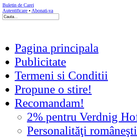
Buletin de Carei
Autentificare
•
Abonati-va
Pagina principala
Publicitate
Termeni si Conditii
Propune o stire!
Recomandam!
2% pentru Verdnig Ho
Personalităţi româneşti