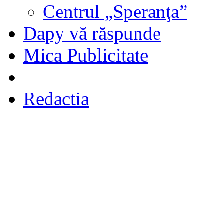
Centrul „Speranţa”
Dapy vă răspunde
Mica Publicitate
Redactia