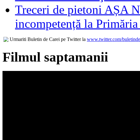
Treceri de pietoni AȘA N
incompetență la Primăria
Urmariti Buletin de Carei pe Twitter la
www.twitter.com/buletinde
Filmul saptamanii