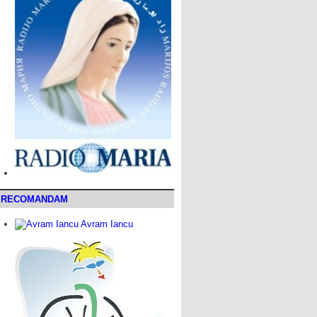
RECOMANDAM
Avram Iancu