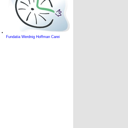
Fundatia Werdnig Hoffman Carei