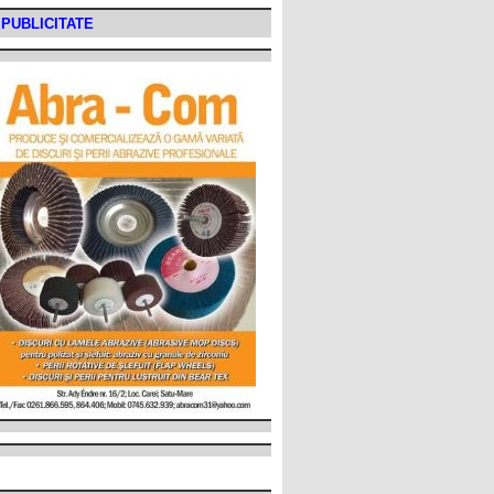
PUBLICITATE