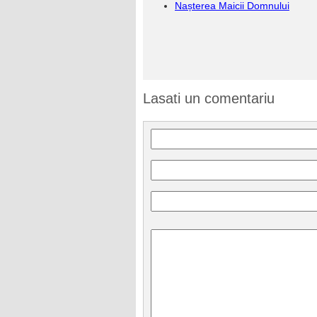
Nașterea Maicii Domnului
Lasati un comentariu