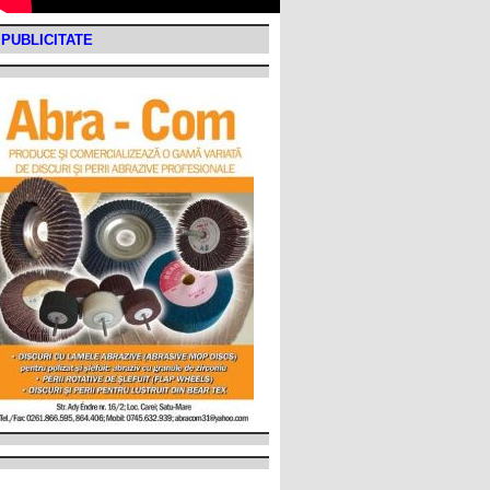
PUBLICITATE