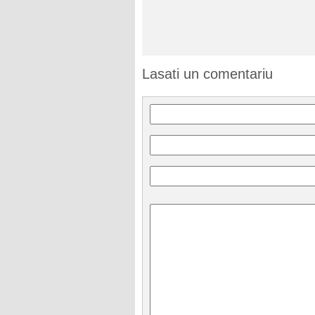
Lasati un comentariu