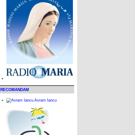
RECOMANDAM
Avram Iancu