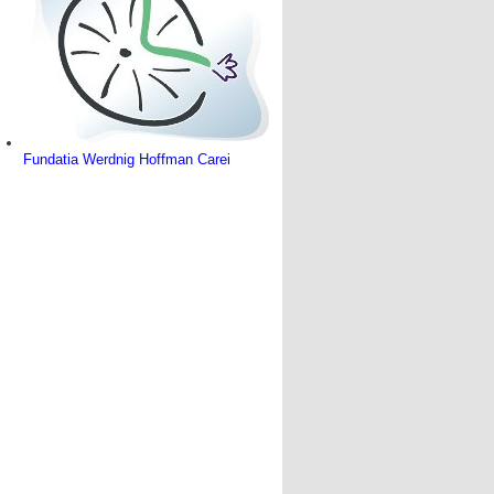
Fundatia Werdnig Hoffman Carei