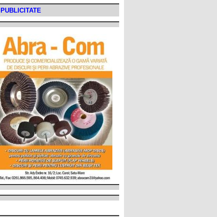
PUBLICITATE