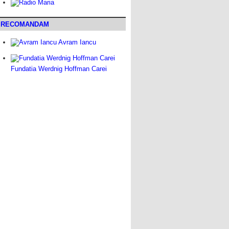
RECOMANDAM
Avram Iancu
Fundatia Werdnig Hoffman Carei