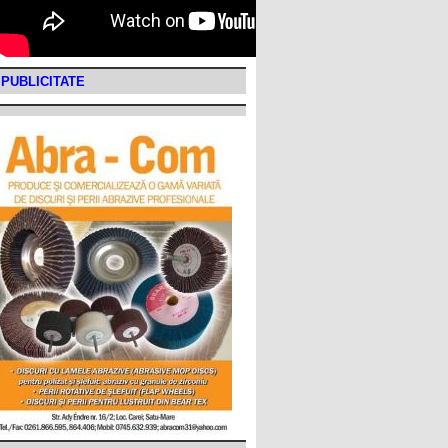
PUBLICITATE