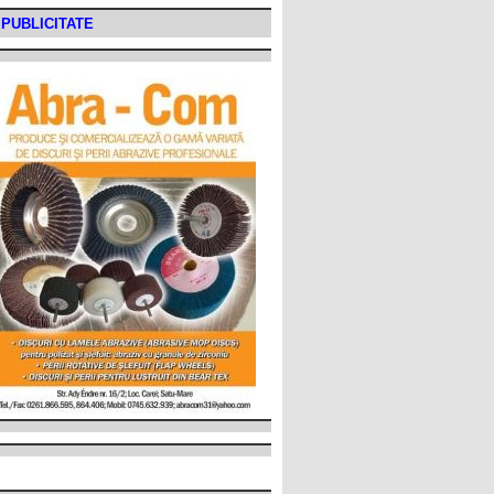
PUBLICITATE