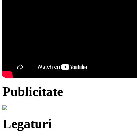
Publicitate
Legaturi