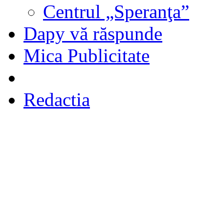
Centrul „Speranţa”
Dapy vă răspunde
Mica Publicitate
Redactia