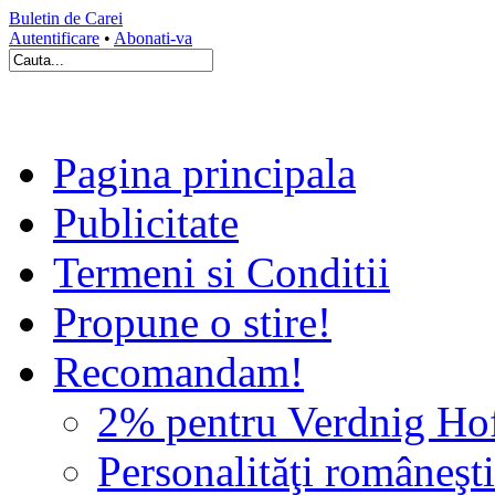
Buletin de Carei
Autentificare
•
Abonati-va
Pagina principala
Publicitate
Termeni si Conditii
Propune o stire!
Recomandam!
2% pentru Verdnig Ho
Personalităţi româneşti