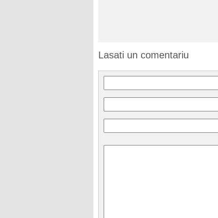
Lasati un comentariu