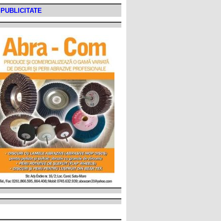
PUBLICITATE