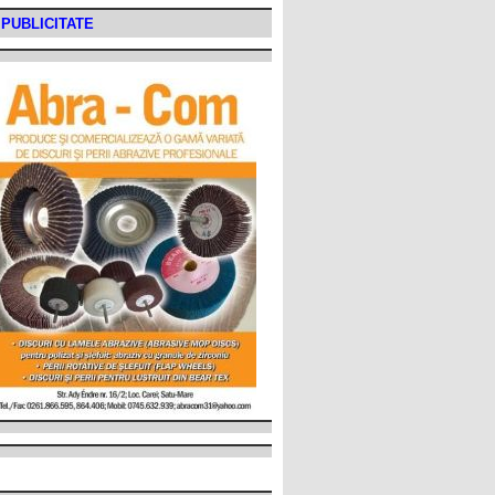
PUBLICITATE