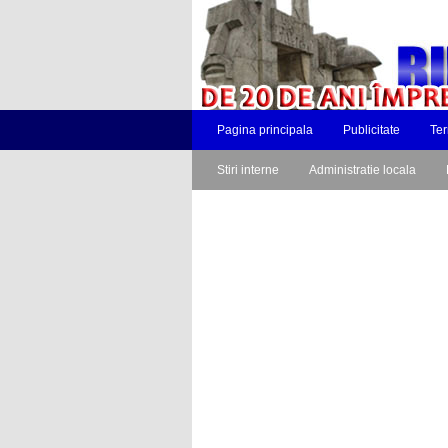
Pagina principala
Publicitate
Ter
Stiri interne
Administratie locala