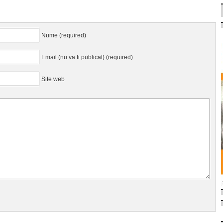
Nume (required)
Email (nu va fi publicat) (required)
Site web