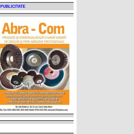
PUBLICITATE