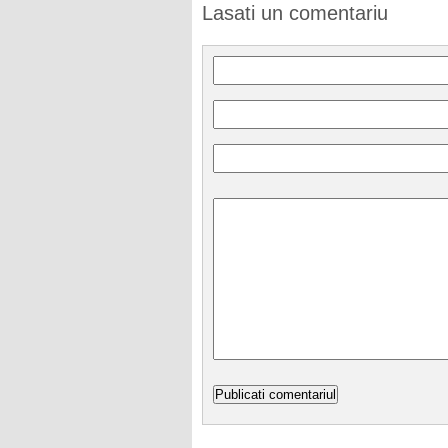
Lasati un comentariu