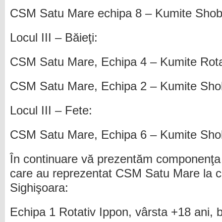
CSM Satu Mare echipa 8 – Kumite Sho
Locul III – Băieţi:
CSM Satu Mare, Echipa 4 – Kumite Rot
CSM Satu Mare, Echipa 2 – Kumite Sho
Locul III – Fete:
CSM Satu Mare, Echipa 6 – Kumite Sh
În continuare vă prezentăm componenţa 
care au reprezentat CSM Satu Mare la co
Sighişoara:
Echipa 1 Rotativ Ippon, vârsta +18 ani, bă