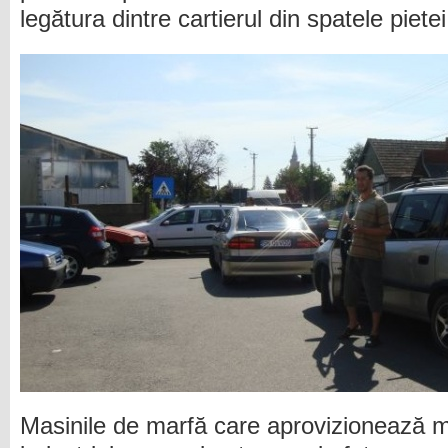
legătura dintre cartierul din spatele pietei
Masinile de marfă care aprovizionează m