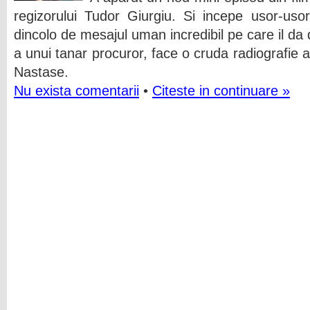
regizorului Tudor Giurgiu. Si incepe usor-uso
dincolo de mesajul uman incredibil pe care il da 
a unui tanar procuror, face o cruda radiografie
Nastase.
Nu exista comentarii
•
Citeste in continuare »