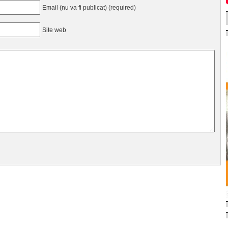
Email (nu va fi publicat) (required)
Site web