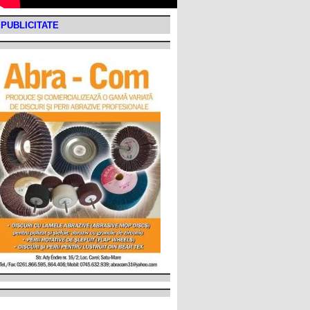
PUBLICITATE