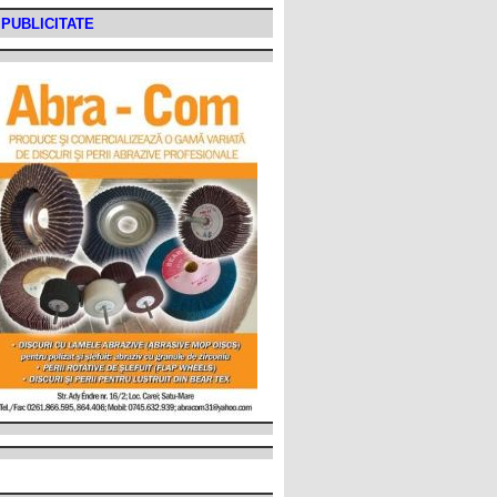
PUBLICITATE