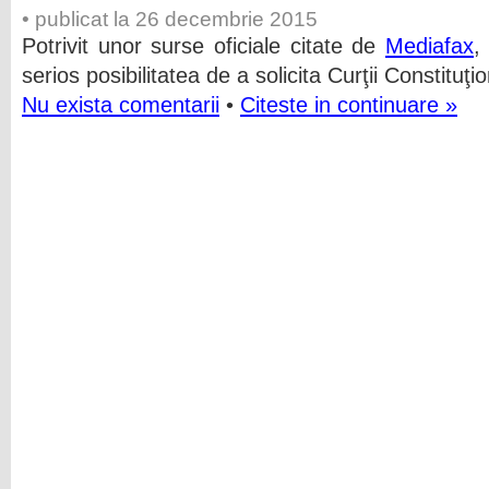
• publicat la 26 decembrie 2015
Potrivit unor surse oficiale citate de
Mediafax
,
serios posibilitatea de a solicita Curţii Constituţi
Nu exista comentarii
•
Citeste in continuare »