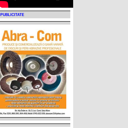
PUBLICITATE