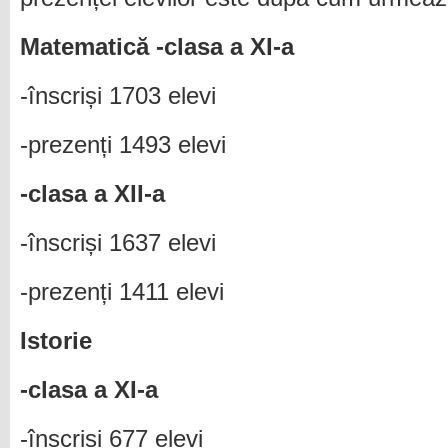
Matematică -clasa a XI-a
-înscriși 1703 elevi
-prezenți 1493 elevi
-clasa a XII-a
-înscriși 1637 elevi
-prezenți 1411 elevi
Istorie
-clasa a XI-a
-înscriși 677 elevi