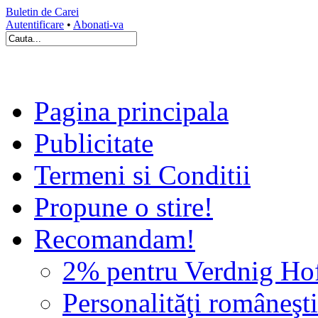
Buletin de Carei
Autentificare
•
Abonati-va
Pagina principala
Publicitate
Termeni si Conditii
Propune o stire!
Recomandam!
2% pentru Verdnig Ho
Personalităţi româneşti