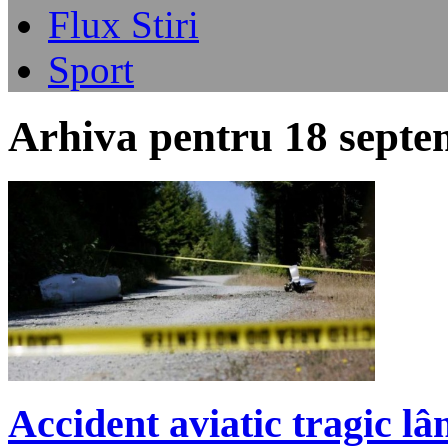
Flux Stiri
Sport
Arhiva pentru 18 septe
Accident aviatic tragic l