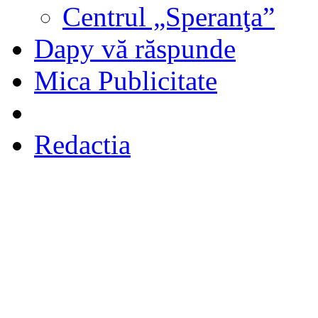
Centrul „Speranţa”
Dapy vă răspunde
Mica Publicitate
Redactia