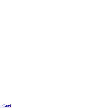
n Carei