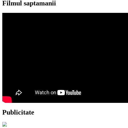
Filmul saptamanii
Publicitate