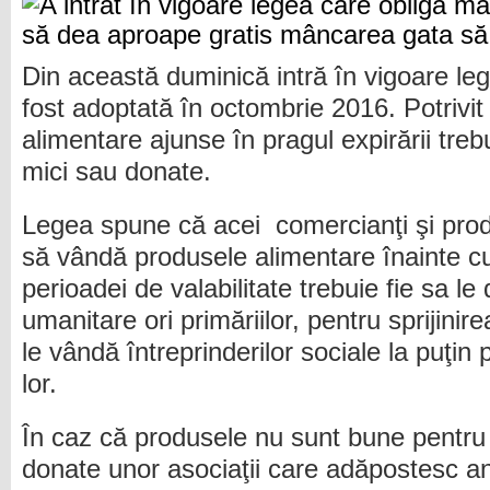
Din această duminică intră în vigoare leg
fost adoptată în octombrie 2016. Potrivit
alimentare ajunse în pragul expirării treb
mici sau donate.
Legea spune că acei comercianţi şi prod
să vândă produsele alimentare înainte cu 
perioadei de valabilitate trebuie fie sa le
umanitare ori primăriilor, pentru sprijinire
le vândă întreprinderilor sociale la puţin
lor.
În caz că produsele nu sunt bune pentru
donate unor asociaţii care adăpostesc a