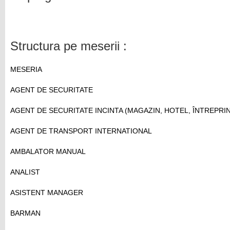
Structura pe meserii :
MESERIA
AGENT DE SECURITATE
AGENT DE SECURITATE INCINTA (MAGAZIN, HOTEL, ÎNTREPRI
AGENT DE TRANSPORT INTERNATIONAL
AMBALATOR MANUAL
ANALIST
ASISTENT MANAGER
BARMAN