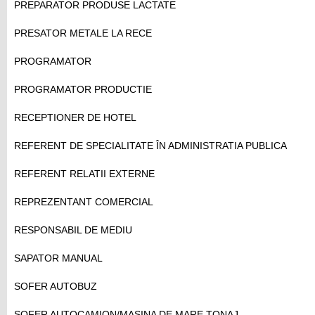
PREPARATOR PRODUSE LACTATE
PRESATOR METALE LA RECE
PROGRAMATOR
PROGRAMATOR PRODUCTIE
RECEPTIONER DE HOTEL
REFERENT DE SPECIALITATE ÎN ADMINISTRATIA PUBLICA
REFERENT RELATII EXTERNE
REPREZENTANT COMERCIAL
RESPONSABIL DE MEDIU
SAPATOR MANUAL
SOFER AUTOBUZ
SOFER AUTOCAMION/MASINA DE MARE TONAJ