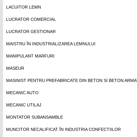
LACUITOR LEMN
LUCRATOR COMERCIAL
LUCRATOR GESTIONAR
MAISTRU ÎN INDUSTRIALIZAREA LEMNULUI
MANIPULANT MARFURI
MASEUR
MASINIST PENTRU PREFABRICATE DIN BETON SI BETON ARMA
MECANIC AUTO
MECANIC UTILAJ
MONTATOR SUBANSAMBLE
MUNCITOR NECALIFICAT ÎN INDUSTRIA CONFECTIILOR