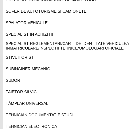
SOFER DE AUTOTURISME SI CAMIONETE
SPALATOR VEHICULE
SPECIALIST IN ACHIZITII
SPECIALIST REGLEMENTARI/CARTI DE IDENTITATE VEHICULE/
ÎNMATRICULARE/INSPECTII TEHNICE/OMOLOGARI OFICIALE
STIVUITORIST
SUBINGINER MECANIC
SUDOR
TAIETOR SILVIC
TÂMPLAR UNIVERSAL
TEHNICIAN DOCUMENTATIE STUDII
TEHNICIAN ELECTRONICA