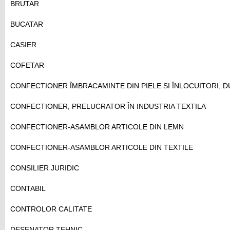
BRUTAR
BUCATAR
CASIER
COFETAR
CONFECTIONER ÎMBRACAMINTE DIN PIELE SI ÎNLOCUITORI, 
CONFECTIONER, PRELUCRATOR ÎN INDUSTRIA TEXTILA
CONFECTIONER-ASAMBLOR ARTICOLE DIN LEMN
CONFECTIONER-ASAMBLOR ARTICOLE DIN TEXTILE
CONSILIER JURIDIC
CONTABIL
CONTROLOR CALITATE
DESENATOR TEHNIC