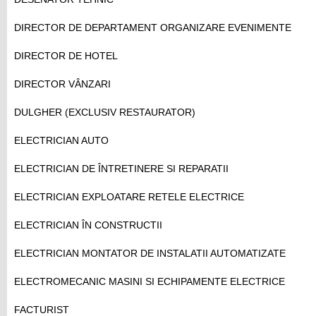
DIRECTOR DE DEPARTAMENT ORGANIZARE EVENIMENTE
DIRECTOR DE HOTEL
DIRECTOR VÂNZARI
DULGHER (EXCLUSIV RESTAURATOR)
ELECTRICIAN AUTO
ELECTRICIAN DE ÎNTRETINERE SI REPARATII
ELECTRICIAN EXPLOATARE RETELE ELECTRICE
ELECTRICIAN ÎN CONSTRUCTII
ELECTRICIAN MONTATOR DE INSTALATII AUTOMATIZATE
ELECTROMECANIC MASINI SI ECHIPAMENTE ELECTRICE
FACTURIST