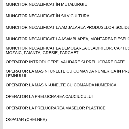
MUNCITOR NECALIFICAT ÎN METALURGIE
MUNCITOR NECALIFICAT ÎN SILVICULTURA
MUNCITOR NECALIFICAT LA AMBALAREA PRODUSELOR SOLIDE
MUNCITOR NECALIFICAT LA ASAMBLAREA, MONTAREA PIESEL
MUNCITOR NECALIFICAT LA DEMOLAREA CLADIRILOR, CAPTUSE
MOZAIC, FAIANTA, GRESIE, PARCHET
OPERATOR INTRODUCERE, VALIDARE SI PRELUCRARE DATE
OPERATOR LA MASINI UNELTE CU COMANDA NUMERICA ÎN P
LEMNULUI
OPERATOR LA MASINI-UNELTE CU COMANDA NUMERICA
OPERATOR LA PRELUCRAREA CAUCIUCULUI
OPERATOR LA PRELUCRAREA MASELOR PLASTICE
OSPATAR (CHELNER)