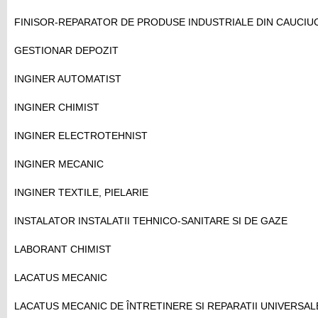
FINISOR-REPARATOR DE PRODUSE INDUSTRIALE DIN CAUCIU
GESTIONAR DEPOZIT
INGINER AUTOMATIST
INGINER CHIMIST
INGINER ELECTROTEHNIST
INGINER MECANIC
INGINER TEXTILE, PIELARIE
INSTALATOR INSTALATII TEHNICO-SANITARE SI DE GAZE
LABORANT CHIMIST
LACATUS MECANIC
LACATUS MECANIC DE ÎNTRETINERE SI REPARATII UNIVERSAL