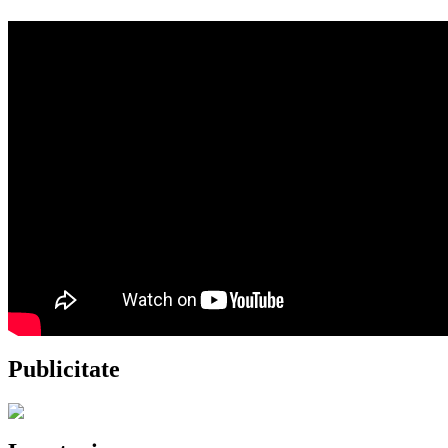
Publicitate