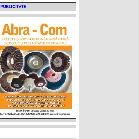
PUBLICITATE