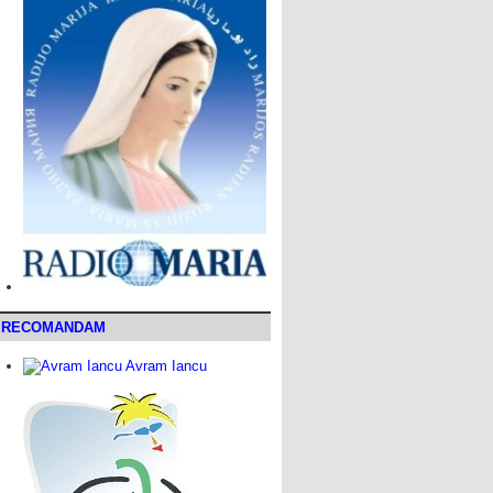
RECOMANDAM
Avram Iancu