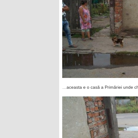
…aceasta e o casă a Primăriei unde chi