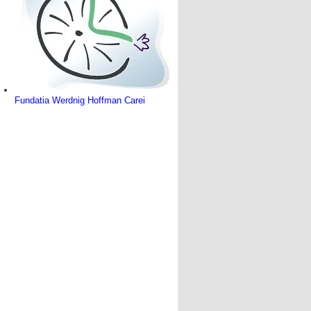
Fundatia Werdnig Hoffman Carei