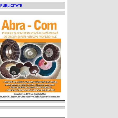
PUBLICITATE