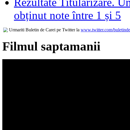
Rezultate Titularizare. U
obținut note între 1 și 5
Urmariti Buletin de Carei pe Twitter la
www.twitter.com/buletinde
Filmul saptamanii