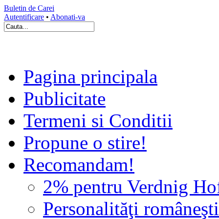
Buletin de Carei
Autentificare
•
Abonati-va
Pagina principala
Publicitate
Termeni si Conditii
Propune o stire!
Recomandam!
2% pentru Verdnig Ho
Personalităţi româneşti