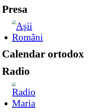
Presa
Calendar ortodox
Radio