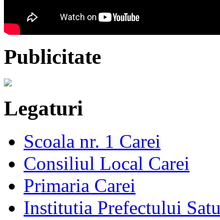
Publicitate
Legaturi
Scoala nr. 1 Carei
Consiliul Local Carei
Primaria Carei
Institutia Prefectului Sa