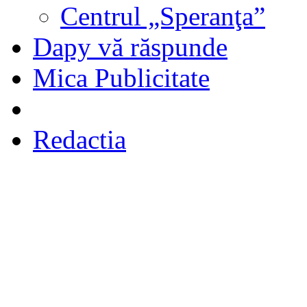
Centrul „Speranţa”
Dapy vă răspunde
Mica Publicitate
Redactia