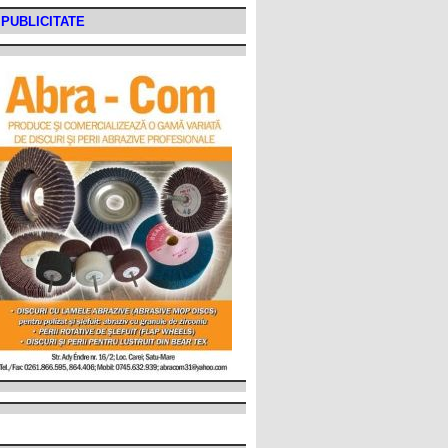
PUBLICITATE