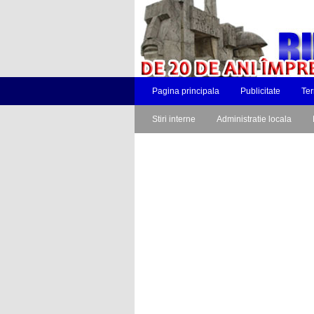
Pagina principala
Publicitate
Ter
Stiri interne
Administratie locala