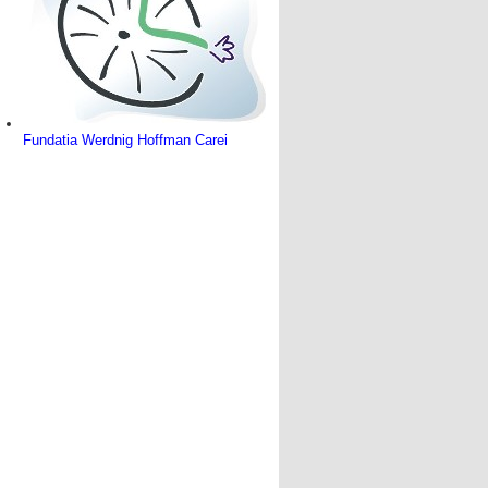
Fundatia Werdnig Hoffman Carei