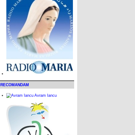
RECOMANDAM
Avram Iancu