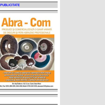
PUBLICITATE