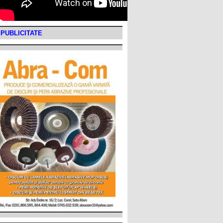
PUBLICITATE