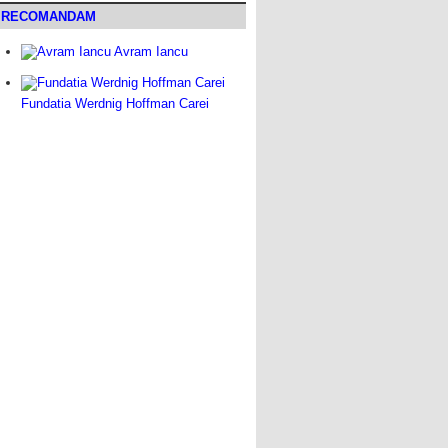
RECOMANDAM
Avram Iancu
Fundatia Werdnig Hoffman Carei