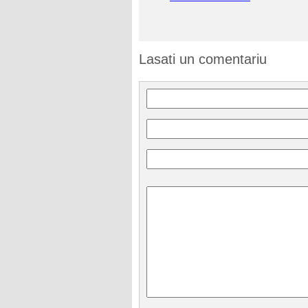
Lasati un comentariu