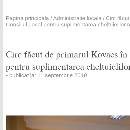
Pagina principala
/
Administratie locala
/ Circ făcu
Consiliul Local pentru suplimentarea cheltuielilor n
Circ făcut de primarul Kovacs în
pentru suplimentarea cheltuielilor
• publicat la: 11 septembrie 2019