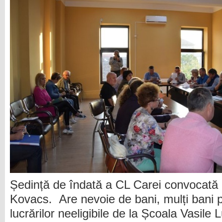
Ședință de îndată a CL Carei convocată 
Kovacs. Are nevoie de bani, mulți bani 
lucrărilor neeligibile de la Școala Vasile