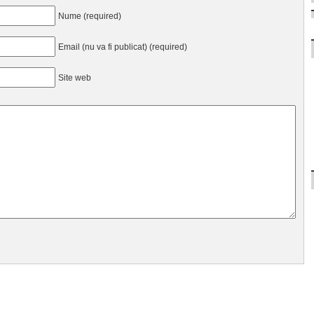
Nume (required)
Email (nu va fi publicat) (required)
Site web