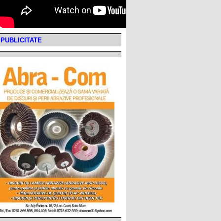
PUBLICITATE