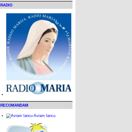
RADIO
RECOMANDAM
Avram Iancu