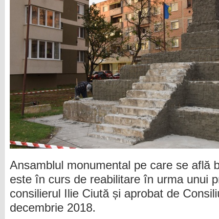
Ansamblul monumental pe care se află b
este în curs de reabilitare în urma unui pr
consilierul Ilie Ciută și aprobat de Consil
decembrie 2018.