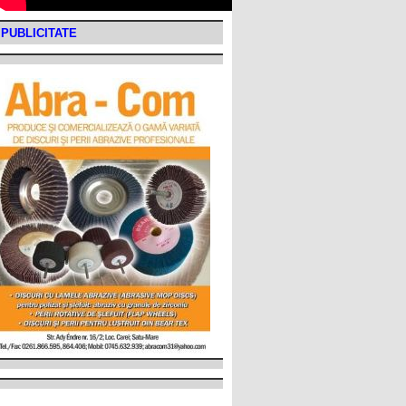
PUBLICITATE