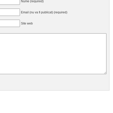
Nume (required)
Email (nu va fi publicat) (required)
Site web