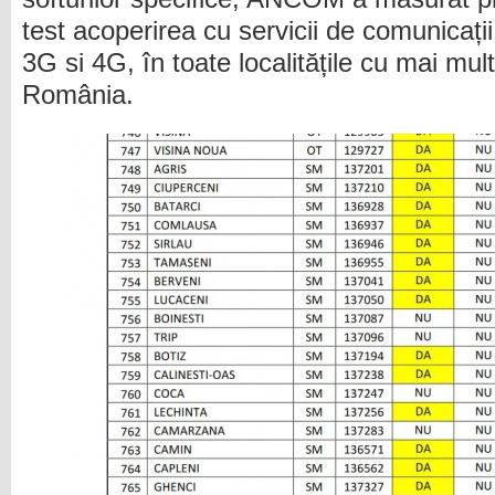
test acoperirea cu servicii de comunicați
3G si 4G, în toate localitățile cu mai mult
România.