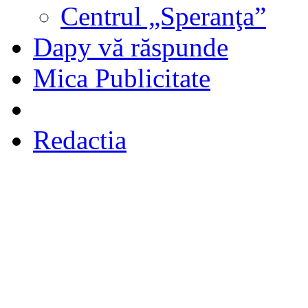
Centrul „Speranţa”
Dapy vă răspunde
Mica Publicitate
Redactia