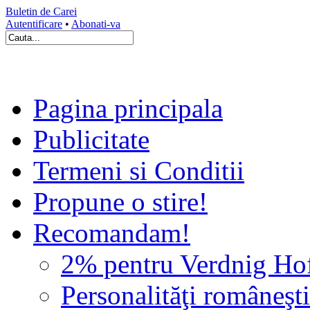
Buletin de Carei
Autentificare
•
Abonati-va
Pagina principala
Publicitate
Termeni si Conditii
Propune o stire!
Recomandam!
2% pentru Verdnig Ho
Personalităţi româneşti