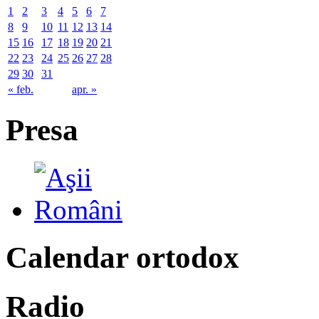
1
2
3
4
5
6
7
8
9
10
11
12
13
14
15
16
17
18
19
20
21
22
23
24
25
26
27
28
29
30
31
« feb.
apr. »
Presa
Calendar ortodox
Radio