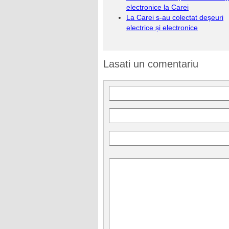
electronice la Carei
La Carei s-au colectat deșeuri
electrice și electronice
Lasati un comentariu