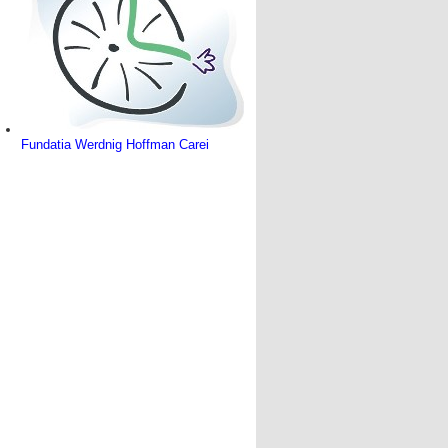
Fundatia Werdnig Hoffman Carei