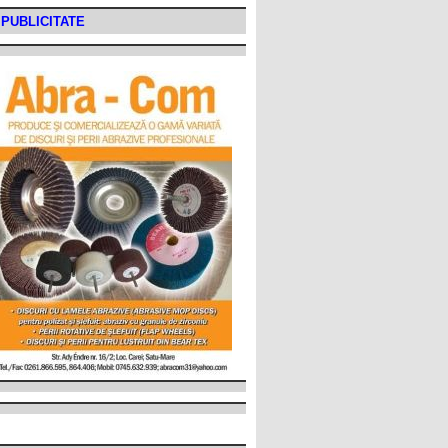
PUBLICITATE