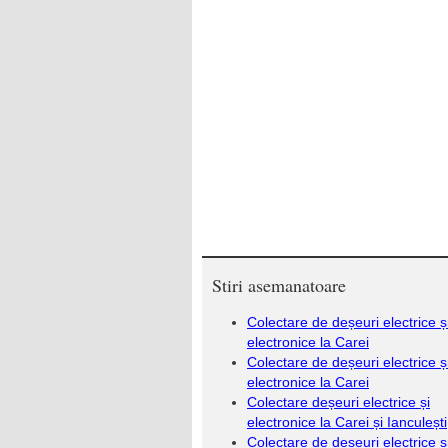
Stiri asemanatoare
Colectare de deșeuri electrice ș
electronice la Carei
Colectare de deșeuri electrice ș
electronice la Carei
Colectare deșeuri electrice și
electronice la Carei și Ianculești
Colectare de deșeuri electrice ș