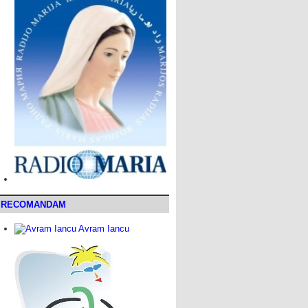
RECOMANDAM
Avram Iancu