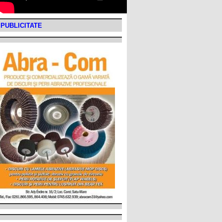
PUBLICITATE