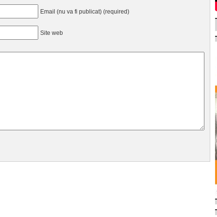
Email (nu va fi publicat) (required)
Site web