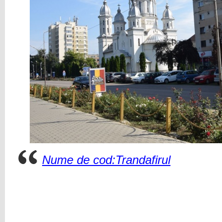
Nume de cod:Trandafirul