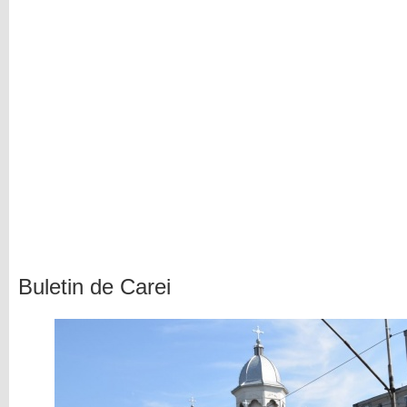
Buletin de Carei